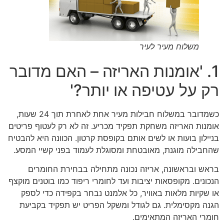
משלוח מעיר לעיר
1. 'אומנות האריזה – האם מדובר
רק על עטיפה או יותר?'
כשמדובר במשלוח חבילות מעיר אחת לאחרת תוך 24 שעות,
אומנות האריזה משחקת תפקיד מכריע. זה לא רק לעטוף פריטים
בניילון בועות או לשים אותם בקופסת קרטון. הכוונה היא להבטיח
שהחבילה מוגנת, מאובטחת ומסוגלת לעמוד בפני קשיי המסע.
בראש ובראשונה, אריזה נכונה מתחילה בבחירת החומרים
הנכונים. מקופסאות יציבות ועד לחומרי ריפוד כמו בוטנים מוקצף
או שקיות מלאות באוויר, כל אלמנט נבחר בקפידה כדי לספק
הגנה מקסימלית. גם לגודל ומשקל הפריט יש תפקיד בקביעת
חומרי האריזה המתאימים.