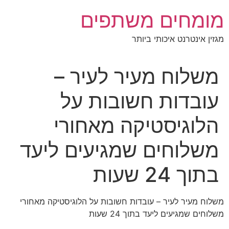
לג
מומחים משתפים
תוכן
מגזין אינטרנט איכותי ביותר
משלוח מעיר לעיר –
עובדות חשובות על
הלוגיסטיקה מאחורי
משלוחים שמגיעים ליעד
בתוך 24 שעות
משלוח מעיר לעיר – עובדות חשובות על הלוגיסטיקה מאחורי
משלוחים שמגיעים ליעד בתוך 24 שעות