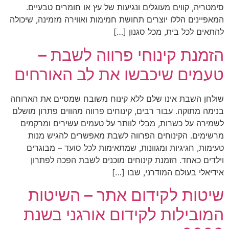
סימטריה, קווים מעוגלים ונגיעות של עץ או חומרים טבעיים.
המאפיינים הללו יוצרים תחושת חמימות ואווירה מזמינה, שיכולה
להתאים לכל בית, מכל סגנון […]
הזמנת קינוחי פרווה לשבת –
טעמים שיכבשו את לב האורחים
שולחן השבת אינו שלם ללא קינוח משובח שמסיים את הארוחה
בנימה מתוקה. עבור רבים, קינוחים פרווה מהווים פתרון מושלם
לשמירה על כשרות, מבלי לוותר על טעמים עשירים ומרקמים
מרשימים. הקינוחים הפרווה לשבת מאפשרים להגיש מנות
טעימות, חגיגיות ומגוונות, שמתאימות לכל סועד – מבוגרים
וילדים כאחד. הזמנת קינוחים מוכנים לשבת הפכה לפתרון
אידיאלי בעולם המודרני, שבו […]
שיטות לקידום אתר – השיטות
המובילות לקידום אורגני בשנת