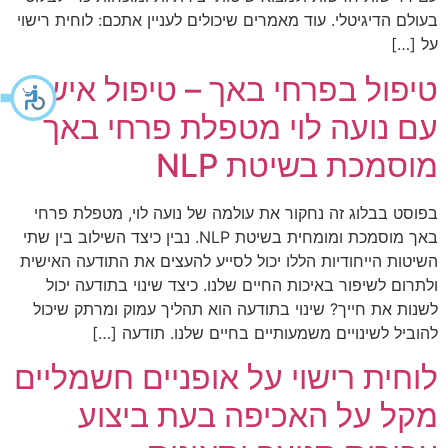
בעולם הדיגיטלי. עוד מאמרים שיכולים לעניין אתכם: לוחית רישוי
על […]
טיפול בפרחי באך – טיפול אישי
עם נועה לוי מטפלת פרחי באך
מוסמכת בשיטת NLP
בפוסט בבלוג זה נחקור את עולמה של נועה לוי, מטפלת פרחי
באך מוסמכת ומומחית בשיטת NLP. נבין כיצד השילוב בין שתי
השיטות הייחודיות הללו יכול לסייע להעצים את התודעה האישית
ולתרום לשיפור באיכות החיים שלנו. כיצד שינוי בתודעה יכול
לשנות את חייך? שינוי בתודעה הוא תהליך עמוק ומרתק שיכול
להוביל לשינויים משמעותיים בחיים שלנו. תודעה […]
לוחית רישוי על אופניים חשמליים
מקל על האכיפה בעת ביצוע