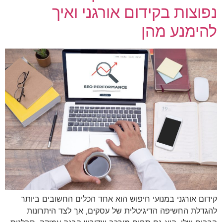
נפוצות בקידום אורגני ואיך
להימנע מהן
קידום אורגני במנועי חיפוש הוא אחד הכלים החשובים ביותר
להגדלת החשיפה הדיגיטלית של עסקים, אך לצד היתרונות