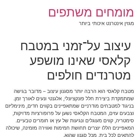
לג
מומחים משתפים
תוכן
מגזין אינטרנט איכותי ביותר
עיצוב על־זמני במטבח
קלאסי שאינו מושפע
מטרנדים חולפים
מטבח קלאסי הוא הרבה יותר מסגנון עיצוב – מדובר בגישה
שמתמקדת ביצירת חלל פונקציונלי, אלגנטי ונעים לאורך זמן.
בניגוד למטבחים מודרניים שמתאפיינים בקווים חדים, מינימליזם
וצבעים עזים, המטבח הקלאסי נשען על פרופורציות מדויקות,
סימטריה, קווים מעוגלים ונגיעות של עץ או חומרים טבעיים.
המאפיינים הללו יוצרים תחושת חמימות ואווירה מזמינה, שיכולה
להתאים לכל בית, מכל סגנון שהוא.