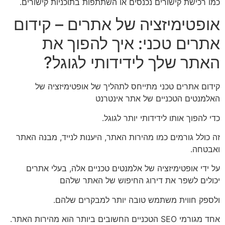
כמו רכישת קישורים נכנסים או השתתפות בתוכניות קישורים.
אופטימיזציה של אתרים – קידום
אתרים טכני: איך להפוך את
האתר שלך לידידותי לגוגל?
קידום אתרים טכני מתייחס לתהליך של אופטימיזציה של
האלמנטים הטכניים של אתר אינטרנט
כדי להפוך אותו לידידותי יותר לגוגל.
זה כולל גורמים כמו מהירות האתר, היענות לנייד, מבנה האתר
ואבטחה.
על ידי אופטימיזציה של אלמנטים טכניים אלה, בעלי אתרים
יכולים לשפר את דירוג החיפוש של האתר שלהם
ולספק חווית משתמש טובה יותר למבקרים שלהם.
אחד מגורמי SEO הטכניים החשובים ביותר הוא מהירות האתר.