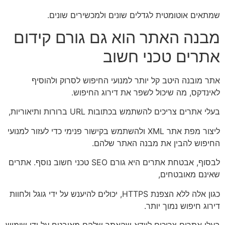
שמתאים אוטומטית לגדלים שונים ולמכשירים שונים.
מבנה האתר הוא גם גורם קידום
אתרים טכני חשוב
אתר מובנה היטב קל יותר למנועי החיפוש לסרוק ולהוסיף
לאינדקס, מה שיכול לשפר את דירוג החיפוש.
בעלי אתרים צריכים להשתמש בכתובות URL ברורות ותיאוריות,
ליצור מפת אתר XML ולהשתמש בקישור פנימי כדי לעזור למנועי
החיפוש להבין את מבנה האתר שלהם.
לבסוף, אבטחת אתרים היא גורם SEO טכני חשוב נוסף. אתרים
שאינם מאובטחים,
כגון אלה ללא הצפנת HTTPS, יכולים להיענש על ידי גוגל ולחוות
דירוג חיפוש נמוך יותר.