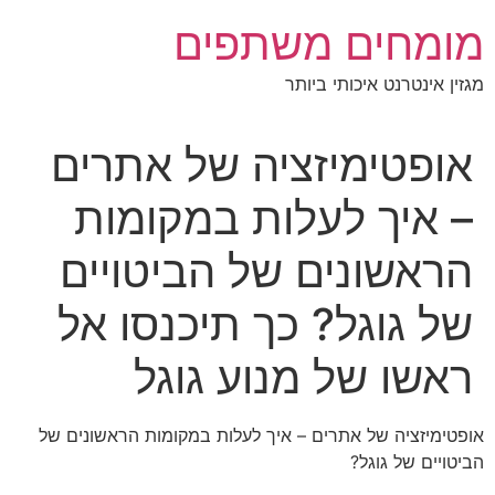
לג
מומחים משתפים
תוכן
מגזין אינטרנט איכותי ביותר
אופטימיזציה של אתרים
– איך לעלות במקומות
הראשונים של הביטויים
של גוגל? כך תיכנסו אל
ראשו של מנוע גוגל
אופטימיזציה של אתרים – איך לעלות במקומות הראשונים של
הביטויים של גוגל?