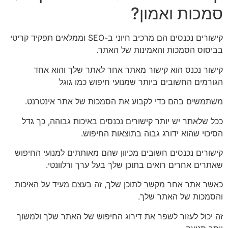
סמכות ואמון?
קישורים נכנסים הם מרכיב חיוני ב-SEO וממלאים תפקיד קריטי
בביסוס הסמכות והאמינות של האתר.
קישור נכנס הוא קישור מאתר אחר לאתר שלך והוא אחד
הגורמים החשובים ביותר שמנועי חיפוש כמו גוגל
משתמשים בהם כדי לקבוע את הסמכות של אתר אינטרנט.
ככל שלאתר יש יותר קישורים נכנסים באיכות גבוהה, כך גדל
הסיכוי שהוא ידורג גבוה בתוצאות החיפוש.
קישורים נכנסים חשובים מכיוון שהם מאותתים למנועי החיפוש
שאתרים אחרים רואים בתוכן שלך בעל ערך ורלוונטי.
כאשר אתר אחר מקשר לתוכן שלך, זה בעצם מעיד על האיכות
והסמכות של האתר שלך.
זה יכול לעזור לשפר את דירוג החיפוש של האתר שלך ולמשוך