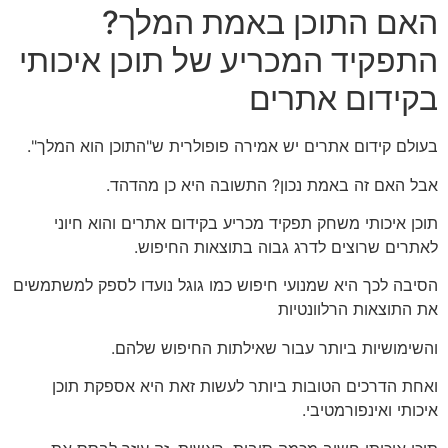
האם התוכן באמת המלך?
התפקיד המכריע של תוכן איכותי
בקידום אתרים
בעולם קידום אתרים יש אמירה פופולרית ש"התוכן הוא המלך".
אבל האם זה באמת נכון? התשובה היא כן מהדהד.
תוכן איכותי משחק תפקיד מכריע בקידום אתרים והוא חיוני
לאתרים שרוצים לדרג גבוה בתוצאות החיפוש.
הסיבה לכך היא שמנועי חיפוש כמו גוגל נועדו לספק למשתמשים
את התוצאות הרלוונטיות
והשימושיות ביותר עבור שאילתות החיפוש שלהם.
ואחת הדרכים הטובות ביותר לעשות זאת היא אספקת תוכן
איכותי ואינפורמטיבי.