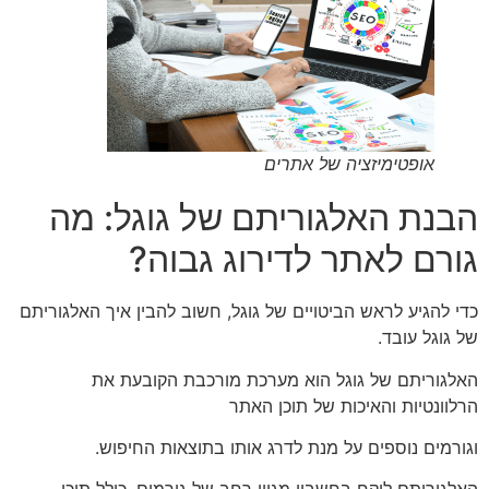
אופטימיזציה של אתרים
הבנת האלגוריתם של גוגל: מה
גורם לאתר לדירוג גבוה?
כדי להגיע לראש הביטויים של גוגל, חשוב להבין איך האלגוריתם
של גוגל עובד.
האלגוריתם של גוגל הוא מערכת מורכבת הקובעת את
הרלוונטיות והאיכות של תוכן האתר
וגורמים נוספים על מנת לדרג אותו בתוצאות החיפוש.