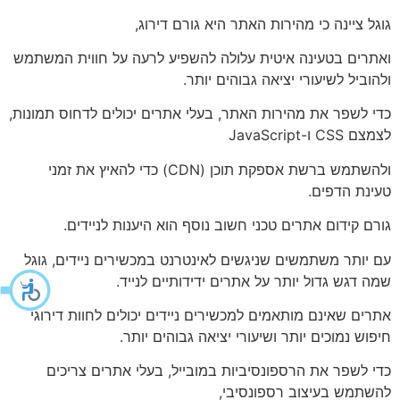
גוגל ציינה כי מהירות האתר היא גורם דירוג,
ואתרים בטעינה איטית עלולה להשפיע לרעה על חווית המשתמש
ולהוביל לשיעורי יציאה גבוהים יותר.
כדי לשפר את מהירות האתר, בעלי אתרים יכולים לדחוס תמונות,
לצמצם CSS ו-JavaScript
ולהשתמש ברשת אספקת תוכן (CDN) כדי להאיץ את זמני
טעינת הדפים.
גורם קידום אתרים טכני חשוב נוסף הוא היענות לניידים.
עם יותר משתמשים שניגשים לאינטרנט במכשירים ניידים, גוגל
שמה דגש גדול יותר על אתרים ידידותיים לנייד.
אתרים שאינם מותאמים למכשירים ניידים יכולים לחוות דירוגי
חיפוש נמוכים יותר ושיעורי יציאה גבוהים יותר.
כדי לשפר את הרספונסיביות במובייל, בעלי אתרים צריכים
להשתמש בעיצוב רספונסיבי,