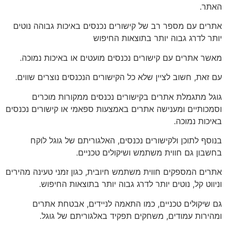
האתר.
אתרים עם מספר רב של קישורים נכנסים באיכות גבוהה נוטים
יותר לדרג גבוה יותר בתוצאות החיפוש
מאשר אתרים עם קישורים נכנסים מועטים או באיכות נמוכה.
עם זאת, חשוב לציין שלא כל הקישורים הנכנסים נוצרים שווים.
גוגל מתגמלת אתרים בקישורים נכנסים ממקורות מוכרים
וסמכותיים ומענישה אתרים באמצעות ספאמי או קישורים נכנסים
באיכות נמוכה.
בנוסף לתוכן ולקישורים נכנסים, האלגוריתם של גוגל לוקח
בחשבון גם חווית משתמש ושיקולים טכניים.
אתרים המספקים חווית משתמש חיובית, כגון זמני טעינה מהירים
וניווט קל, נוטים יותר לדרג גבוה יותר בתוצאות החיפוש.
גם שיקולים טכניים, כמו התאמה לניידים, אבטחת אתרים
ומהירות עמודים, משחקים תפקיד באלגוריתם של גוגל.