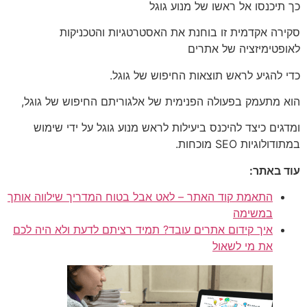
כך תיכנסו אל ראשו של מנוע גוגל
סקירה אקדמית זו בוחנת את האסטרטגיות והטכניקות
לאופטימיזציה של אתרים
כדי להגיע לראש תוצאות החיפוש של גוגל.
הוא מתעמק בפעולה הפנימית של אלגוריתם החיפוש של גוגל,
ומדגים כיצד להיכנס ביעילות לראש מנוע גוגל על ידי שימוש
במתודולוגיות SEO מוכחות.
עוד באתר:
התאמת קוד האתר – לאט אבל בטוח המדריך שילווה אותך
במשימה
איך קידום אתרים עובד? תמיד רציתם לדעת ולא היה לכם
את מי לשאול