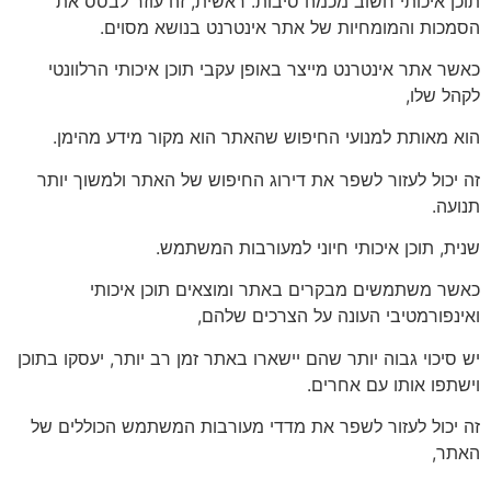
תוכן איכותי חשוב מכמה סיבות. ראשית, זה עוזר לבסס את
הסמכות והמומחיות של אתר אינטרנט בנושא מסוים.
כאשר אתר אינטרנט מייצר באופן עקבי תוכן איכותי הרלוונטי
לקהל שלו,
הוא מאותת למנועי החיפוש שהאתר הוא מקור מידע מהימן.
זה יכול לעזור לשפר את דירוג החיפוש של האתר ולמשוך יותר
תנועה.
שנית, תוכן איכותי חיוני למעורבות המשתמש.
כאשר משתמשים מבקרים באתר ומוצאים תוכן איכותי
ואינפורמטיבי העונה על הצרכים שלהם,
יש סיכוי גבוה יותר שהם יישארו באתר זמן רב יותר, יעסקו בתוכן
וישתפו אותו עם אחרים.
זה יכול לעזור לשפר את מדדי מעורבות המשתמש הכוללים של
האתר,