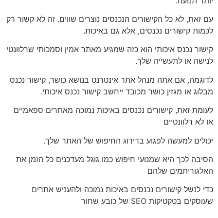
יותר תנועה.
עם זאת, לא כל הקישורים הנכנסים נוצרים שווים. זה לא קשור רק
לכמות קישורים נכנסים, אלא גם באיכות.
קישור נכנס איכותי הוא כזה שמגיע מאתר אמין וסמכותי שרלוונטי
לנישה או לתעשייה שלך.
לדוגמה, אם אתה מנהל אתר אינטרנט בנושא כושר, קישור נכנס
מבלוג או מגזין כושר מכובד ייחשב קישור נכנס איכותי.
לעומת זאת, קישורים נכנסים באיכות נמוכה מאתרים ספאמיים
או לא רלוונטיים
יכולים למעשה לפגוע בדירוג החיפוש של האתר שלך.
הסיבה לכך היא שמנועי חיפוש כמו גוגל מעדכנים כל הזמן את
האלגוריתמים שלהם
כדי לנשל קישורים נכנסים באיכות נמוכה ולהעניש אתרים
שעוסקים בטקטיקות SEO של כובע שחור