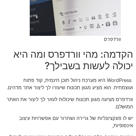
וורדפרס
הקדמה: מהי וורדפרס ומה היא
יכולה לעשות בשבילך?
WordPress היא מערכת ניהול תוכן חינמית, קוד פתוח
ועוצמתית. הוא מציע מגוון תכונות שיעזרו לך ליצור אתר מדהים.
וורדפרס מציעה מגוון תכונות שיכולות לעזור לך ליצור את האתר
המושלם.
יש לו פונקציונליות של גרירה ושחרור עם אפשרויות עיצוב
אינסופיות,