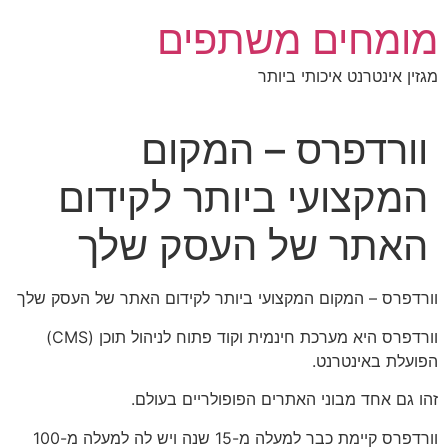
לג
מומחים משתפים
תוכן
מגזין אינטרנט איכותי ביותר
וורדפרס – המקום
המקצועי ביותר לקידום
האתר של העסק שלך
וורדפרס – המקום המקצועי ביותר לקידום האתר של העסק שלך
וורדפרס היא מערכת חינמית וקוד פתוח לניהול תוכן (CMS)
הפועלת באינטרנט.
זהו גם אחד מבוני האתרים הפופולריים בעולם.
וורדפרס קיימת כבר למעלה מ-15 שנה ויש לה למעלה מ-100