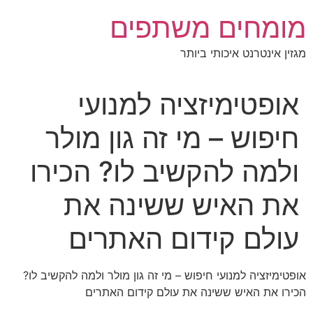
לג
מומחים משתפים
תוכן
מגזין אינטרנט איכותי ביותר
אופטימיזציה למנועי
חיפוש – מי זה גון מולר
ולמה להקשיב לו? הכירו
את האיש ששינה את
עולם קידום האתרים
אופטימיזציה למנועי חיפוש – מי זה גון מולר ולמה להקשיב לו?
הכירו את האיש ששינה את עולם קידום האתרים