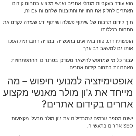
הוא עודד בעקביות מנהלי אתרים ואנשי מקצוע בתחום קידום
האתרים לחלוק את החוויות והתובנות שלהם זה עם זה,
תוך קידום תרבות של שיתוף פעולה ושיתוף ידע שעזרה לקדם את
התחום בכללותו.
הופעותיו התכופות באירועים בתעשייה ובמדיה החברתית הפכו
אותו גם למשאב רב ערך
עבור כל מי שמחפש להישאר מעודכן בטרנדים וההתפתחויות
האחרונות בתחום קידום אתרים.
אופטימיזציה למנועי חיפוש – מה
מייחד את ג'ון מולר מאנשי מקצוע
אחרים בקידום אתרים?
ישנם מספר גורמים שמבדילים את ג'ון מולר מבעלי מקצועות
SEO אחרים בתעשייה.