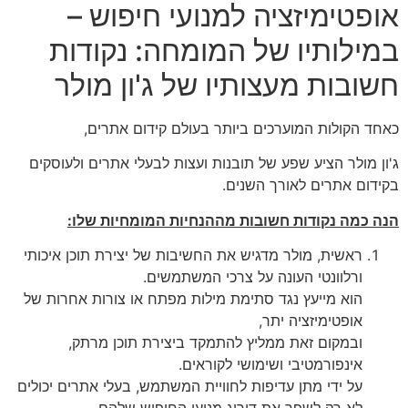
אופטימיזציה למנועי חיפוש –
במילותיו של המומחה: נקודות
חשובות מעצותיו של ג'ון מולר
כאחד הקולות המוערכים ביותר בעולם קידום אתרים,
ג'ון מולר הציע שפע של תובנות ועצות לבעלי אתרים ולעוסקים
בקידום אתרים לאורך השנים.
הנה כמה נקודות חשובות מההנחיות המומחיות שלו:
ראשית, מולר מדגיש את החשיבות של יצירת תוכן איכותי
ורלוונטי העונה על צרכי המשתמשים.
הוא מייעץ נגד סתימת מילות מפתח או צורות אחרות של
אופטימיזציה יתר,
ובמקום זאת ממליץ להתמקד ביצירת תוכן מרתק,
אינפורמטיבי ושימושי לקוראים.
על ידי מתן עדיפות לחוויית המשתמש, בעלי אתרים יכולים