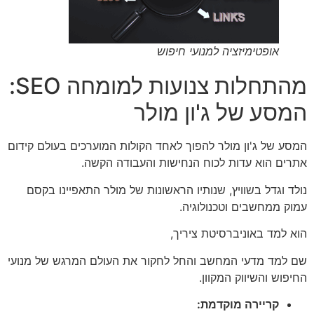
אופטימיזציה למנועי חיפוש
מהתחלות צנועות למומחה SEO:
המסע של ג'ון מולר
המסע של ג'ון מולר להפוך לאחד הקולות המוערכים בעולם קידום
אתרים הוא עדות לכוח הנחישות והעבודה הקשה.
נולד וגדל בשוויץ, שנותיו הראשונות של מולר התאפיינו בקסם
עמוק ממחשבים וטכנולוגיה.
הוא למד באוניברסיטת ציריך,
שם למד מדעי המחשב והחל לחקור את העולם המרגש של מנועי
החיפוש והשיווק המקוון.
קריירה מוקדמת: