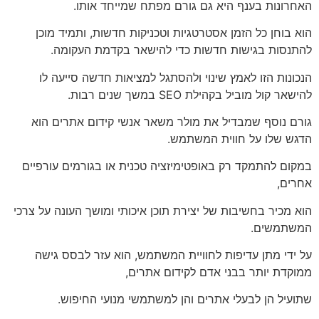
האחרונות בענף היא גם גורם מפתח שמייחד אותו.
הוא בוחן כל הזמן אסטרטגיות וטכניקות חדשות, ותמיד מוכן
להתנסות בגישות חדשות כדי להישאר בקדמת העקומה.
הנכונות הזו לאמץ שינוי ולהסתגל למציאות חדשה סייעה לו
להישאר קול מוביל בקהילת SEO במשך שנים רבות.
גורם נוסף שמבדיל את מולר משאר אנשי קידום אתרים הוא
הדגש שלו על חווית המשתמש.
במקום להתמקד רק באופטימיזציה טכנית או בגורמים עורפיים
אחרים,
הוא מכיר בחשיבות של יצירת תוכן איכותי ומושך העונה על צרכי
המשתמשים.
על ידי מתן עדיפות לחוויית המשתמש, הוא עזר לבסס גישה
ממוקדת יותר בבני אדם לקידום אתרים,
שתועיל הן לבעלי אתרים והן למשתמשי מנועי החיפוש.